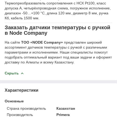
Термопреобразователь сопротивления с НСХ Pt100, класс
допуска А, четырёхпроводная схема, погружное исполнение,
диапазон -50…+100 °C, длина 120 мм, диаметр 8 мм, ручка
Кб, кабель 1500 мм.
Заказать датчики температуры с ручкой
в Node Company
На сайте
ТОО «NODE Company»
представлен широкий
ассортимент датчиков температуры с ручкой с различными
параметрами и исполнениями. Наши специалисты помогут
подобрать оптимальный вариант под ваши задачи и оформят
доставку по Алматы и всему Казахстану.
Скрыть
Характеристики
Основные
Страна производитель
Казахстан
Производитель
Primera