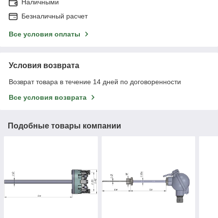
Наличными
Безналичный расчет
Все условия оплаты
Условия возврата
Возврат товара в течение 14 дней по договоренности
Все условия возврата
Подобные товары компании