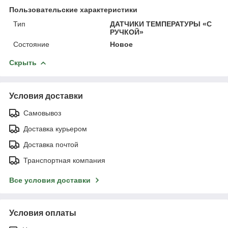
Пользовательские характеристики
Тип
ДАТЧИКИ ТЕМПЕРАТУРЫ «С
РУЧКОЙ»
Состояние
Новое
Скрыть
Условия доставки
Самовывоз
Доставка курьером
Доставка почтой
Транспортная компания
Все условия доставки
Условия оплаты