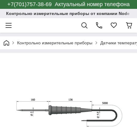
+7(701)757-38-69 Актуальный номер телефона
Контрольно измерительные приборы от компании Node C
Контрольно измерительные приборы
Датчики темпера