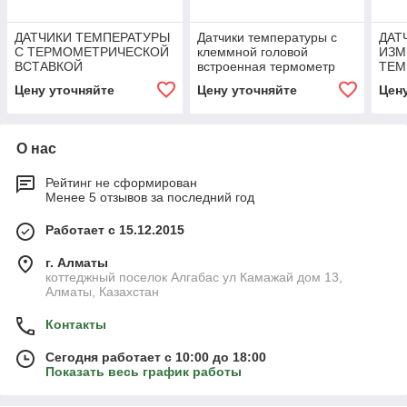
ДАТЧИКИ ТЕМПЕРАТУРЫ
Датчики температуры с
ДАТ
С ТЕРМОМЕТРИЧЕСКОЙ
клеммной головой
ИЗМ
ВСТАВКОЙ
встроенная термометр
ТЕМ
вставка
Цену уточняйте
Цену уточняйте
Цен
О нас
Рейтинг не сформирован
Менее 5 отзывов за последний год
Работает с 15.12.2015
г. Алматы
коттеджный поселок Алгабас ул Камажай дом 13,
Алматы, Казахстан
Контакты
Сегодня работает с 10:00 до 18:00
Показать весь график работы