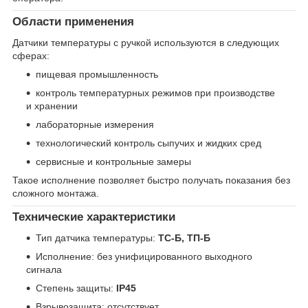
Области применения
Датчики температуры с ручкой используются в следующих
сферах:
пищевая промышленность
контроль температурных режимов при производстве
и хранении
лабораторные измерения
технологический контроль сыпучих и жидких сред
сервисные и контрольные замеры
Такое исполнение позволяет быстро получать показания без
сложного монтажа.
Технические характеристики
Тип датчика температуры:
ТС-Б, ТП-Б
Исполнение: без унифицированного выходного
сигнала
Степень защиты:
IP45
Взрывозащита: отсутствует