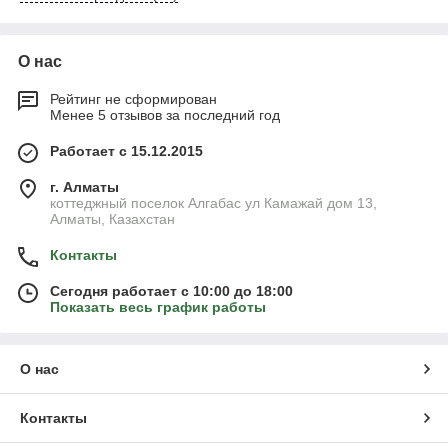
О нас
Рейтинг не сформирован
Менее 5 отзывов за последний год
Работает с 15.12.2015
г. Алматы
коттеджный поселок Алгабас ул Камажай дом 13,
Алматы, Казахстан
Контакты
Сегодня работает с 10:00 до 18:00
Показать весь график работы
О нас
Контакты