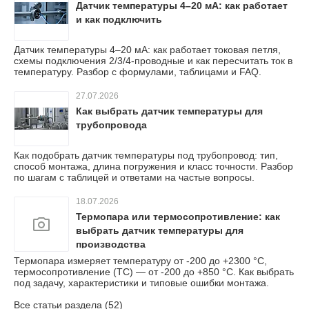
Датчик температуры 4–20 мА: как работает
и как подключить
Датчик температуры 4–20 мА: как работает токовая петля,
схемы подключения 2/3/4-проводные и как пересчитать ток в
температуру. Разбор с формулами, таблицами и FAQ.
27.07.2026
Как выбрать датчик температуры для
трубопровода
Как подобрать датчик температуры под трубопровод: тип,
способ монтажа, длина погружения и класс точности. Разбор
по шагам с таблицей и ответами на частые вопросы.
18.07.2026
Термопара или термосопротивление: как
выбрать датчик температуры для
производства
Термопара измеряет температуру от -200 до +2300 °C,
термосопротивление (ТС) — от -200 до +850 °C. Как выбрать
под задачу, характеристики и типовые ошибки монтажа.
Все статьи раздела (52)