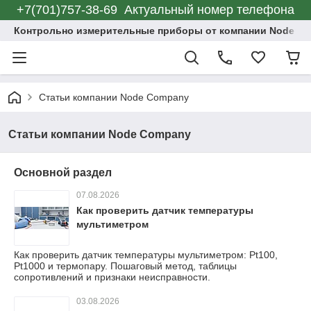
+7(701)757-38-69 Актуальный номер телефона
Контрольно измерительные приборы от компании Node C
Статьи компании Node Company
Статьи компании Node Company
Основной раздел
07.08.2026
Как проверить датчик температуры
мультиметром
Как проверить датчик температуры мультиметром: Pt100,
Pt1000 и термопару. Пошаговый метод, таблицы
сопротивлений и признаки неисправности.
03.08.2026