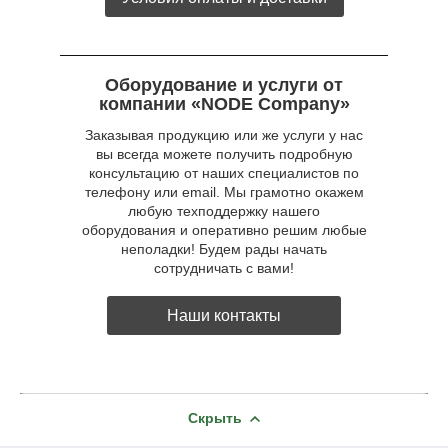
Оборудование и услуги от
компании «NODE Company»
Заказывая продукцию или же услуги у нас
вы всегда можете получить подробную
консультацию от наших специалистов по
телефону или email. Мы грамотно окажем
любую техподдержку нашего
оборудования и оперативно решим любые
неполадки! Будем рады начать
сотрудничать с вами!
Наши контакты
Скрыть