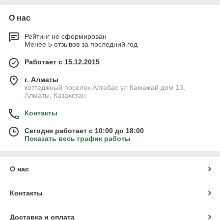
О нас
Рейтинг не сформирован
Менее 5 отзывов за последний год
Работает с 15.12.2015
г. Алматы
коттеджный поселок Алгабас ул Камажай дом 13,
Алматы, Казахстан
Контакты
Сегодня работает с 10:00 до 18:00
Показать весь график работы
О нас
Контакты
Доставка и оплата