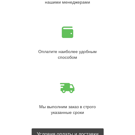
нашими менеджерами
Оплатите наиболее удобным
способом
Мы выполним заказ в строго
указанные сроки
Условия оплаты и доставки