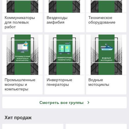
Коммуникаторы
Вездеходы
Техническое
для полевых
амфибия
оборудование
работ
Промышленные
Инверторные
Водные
мониторы и
генераторы
мотоциклы
компьютеры
Смотреть все группы
Хит продаж