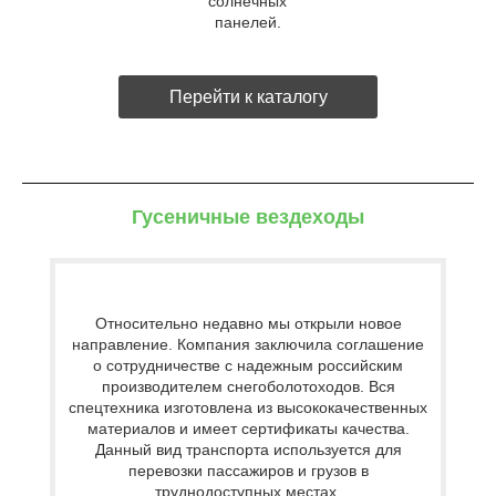
солнечных
панелей.
Перейти к каталогу
Гусеничные вездеходы
Относительно недавно мы открыли новое
направление. Компания заключила соглашение
о сотрудничестве с надежным российским
производителем снегоболотоходов. Вся
спецтехника изготовлена из высококачественных
материалов и имеет сертификаты качества.
Данный вид транспорта используется для
перевозки пассажиров и грузов в
труднодоступных местах.