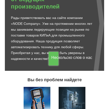
производителей
Рады приветствовать вас на сайте компании
«NODE Company». Уже на протяжении многих лет
мы занимаем лидирующие позиции на рынке по
поставке товаров КИПиА для промышленного
оборудования. Наша продукция позволяет
автоматизировать технику для любой сферы.
Приобретая у нас, вы можете быть уверены в
Нескольско слов о нас
надежности и качестве!
Вы без проблем найдете