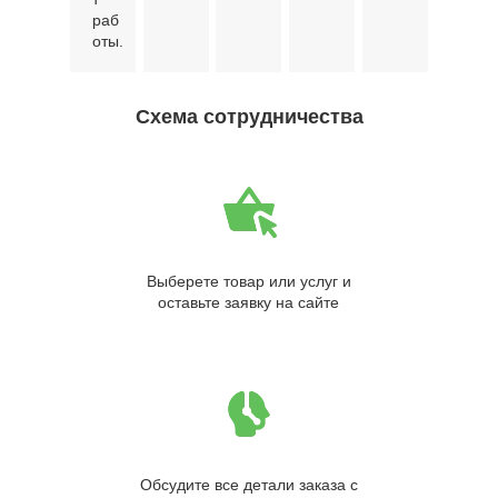
раб
оты.
Схема сотрудничества
Выберете товар или услуг и
оставьте заявку на сайте
Обсудите все детали заказа с