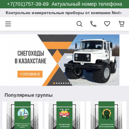
+7(701)757-38-69 Актуальный номер телефона
Контрольно измерительные приборы от компании Node C
Популярные группы