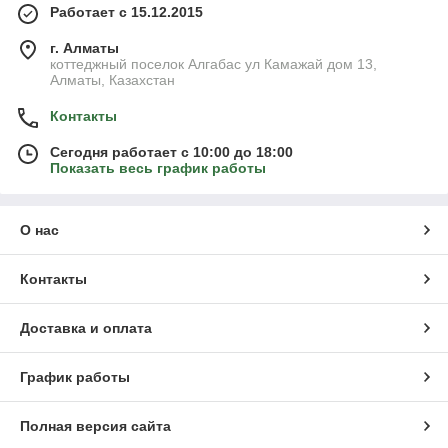
Работает с 15.12.2015
г. Алматы
коттеджный поселок Алгабас ул Камажай дом 13,
Алматы, Казахстан
Контакты
Сегодня работает с 10:00 до 18:00
Показать весь график работы
О нас
Контакты
Доставка и оплата
График работы
Полная версия сайта