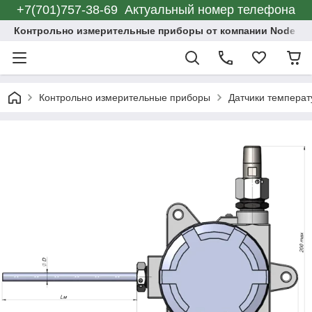
+7(701)757-38-69 Актуальный номер телефона
Контрольно измерительные приборы от компании Node C
Контрольно измерительные приборы
Датчики темпера