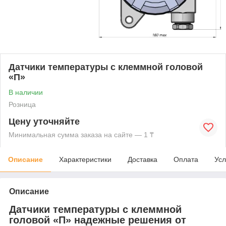
Датчики температуры с клеммной головой
«П»
В наличии
Розница
Цену уточняйте
Минимальная сумма заказа на сайте — 1 ₸
Описание
Характеристики
Доставка
Оплата
Усл
Описание
Датчики температуры с клеммной
головой «П» надежные решения от