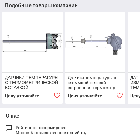
Подобные товары компании
ДАТЧИКИ ТЕМПЕРАТУРЫ
Датчики температуры с
ДАТ
С ТЕРМОМЕТРИЧЕСКОЙ
клеммной головой
ИЗМ
ВСТАВКОЙ
встроенная термометр
ТЕМ
вставка
Цену уточняйте
Цену уточняйте
Цен
О нас
Рейтинг не сформирован
Менее 5 отзывов за последний год