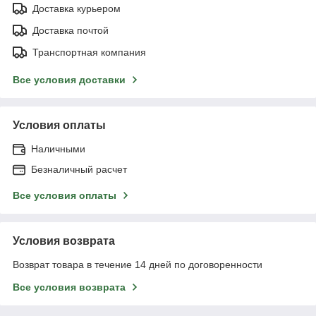
Доставка курьером
Доставка почтой
Транспортная компания
Все условия доставки
Условия оплаты
Наличными
Безналичный расчет
Все условия оплаты
Условия возврата
Возврат товара в течение 14 дней по договоренности
Все условия возврата