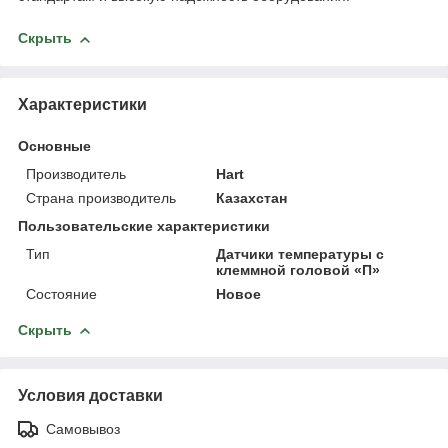
Скрыть
Характеристики
Основные
Производитель
Hart
Страна производитель
Казахстан
Пользовательские характеристики
Тип
Датчики температуры с
клеммной головой «П»
Состояние
Новое
Скрыть
Условия доставки
Самовывоз