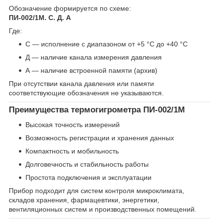
Обозначение формируется по схеме:
ПИ-002/1М. С. Д. А
Где:
С — исполнение с диапазоном от +5 °С до +40 °С
Д — наличие канала измерения давления
А — наличие встроенной памяти (архив)
При отсутствии канала давления или памяти
соответствующие обозначения не указываются.
Преимущества термогигрометра ПИ-002/1М
Высокая точность измерений
Возможность регистрации и хранения данных
Компактность и мобильность
Долговечность и стабильность работы
Простота подключения и эксплуатации
Прибор подходит для систем контроля микроклимата,
складов хранения, фармацевтики, энергетики,
вентиляционных систем и производственных помещений.