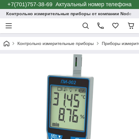
+7(701)757-38-69 Актуальный номер телефона
Контрольно измерительные приборы от компании Node C
Контрольно измерительные приборы
Приборы измерит