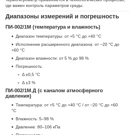
где важен контроль параметров среды.
Диапазоны измерений и погрешность
ПИ-002/1М (температура и влажность)
Диапазон температуры: от +5 °С до +40 °С
Исполнение расширенного диапазона: от −20 °С до
+60 °С
Диапазон влажности: от 5 % до 98 %
Погрешность:
Δ ±0,5 °С
Δ ±3 %
ПИ-002/1М.Д (с каналом атмосферного
давления)
Температура: от +5 °С до +40 °С / от −20 °С до +60
°С
Влажность: 5–98 %
Давление: 80–106 кПа