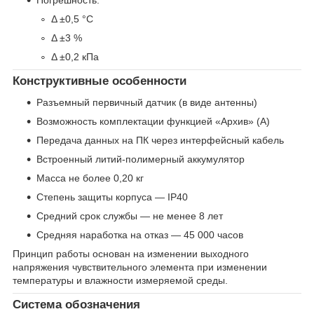
Погрешность:
Δ ±0,5 °С
Δ ±3 %
Δ ±0,2 кПа
Конструктивные особенности
Разъемный первичный датчик (в виде антенны)
Возможность комплектации функцией «Архив» (А)
Передача данных на ПК через интерфейсный кабель
Встроенный литий-полимерный аккумулятор
Масса не более 0,20 кг
Степень защиты корпуса — IP40
Средний срок службы — не менее 8 лет
Средняя наработка на отказ — 45 000 часов
Принцип работы основан на изменении выходного
напряжения чувствительного элемента при изменении
температуры и влажности измеряемой среды.
Система обозначения