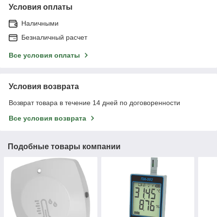
Условия оплаты
Наличными
Безналичный расчет
Все условия оплаты
Условия возврата
Возврат товара в течение 14 дней по договоренности
Все условия возврата
Подобные товары компании