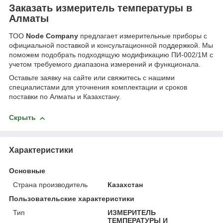
Заказать измеритель температуры в
Алматы
ТОО
Node Company
предлагает измерительные приборы с
официальной поставкой и консультационной поддержкой. Мы
поможем подобрать подходящую модификацию ПИ-002/1М с
учетом требуемого диапазона измерений и функционала.
Оставьте заявку на сайте или свяжитесь с нашими
специалистами для уточнения комплектации и сроков
поставки по Алматы и Казахстану.
Скрыть
Характеристики
Основные
Страна производитель
Казахстан
Пользовательские характеристики
Тип
ИЗМЕРИТЕЛЬ
ТЕМПЕРАТУРЫ И