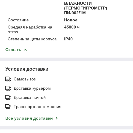
ВЛАЖНОСТИ
(ТЕРМОГИГРОМЕТР)
ПИ-002/1М
Состояние
Новое
Средняя наработка на
45000 ч
отказ
Степень защиты корпуса
IP40
Скрыть
Условия доставки
Самовывоз
Доставка курьером
Доставка почтой
Транспортная компания
Все условия доставки