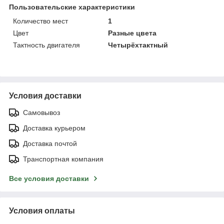
Пользовательские характеристики
Количество мест
1
Цвет
Разные цвета
Тактность двигателя
Четырёхтактный
Условия доставки
Самовывоз
Доставка курьером
Доставка почтой
Транспортная компания
Все условия доставки
Условия оплаты