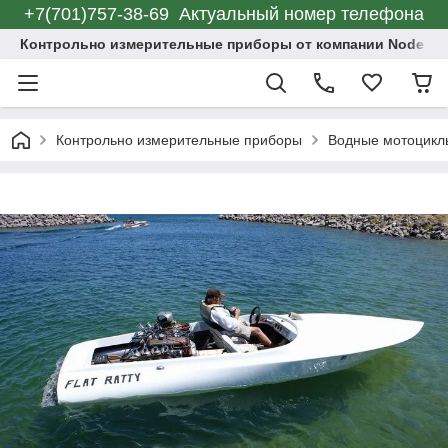
+7(701)757-38-69 Актуальный номер телефона
Контрольно измерительные приборы от компании Node C
Контрольно измерительные приборы
Водные мотоцикл