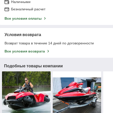
Наличными
Безналичный расчет
Все условия оплаты
Условия возврата
Возврат товара в течение 14 дней по договоренности
Все условия возврата
Подобные товары компании