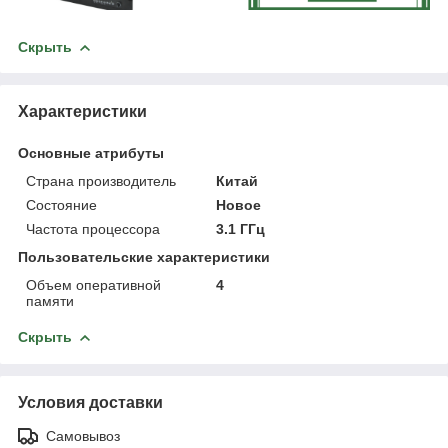
Скрыть
Характеристики
Основные атрибуты
Страна производитель
Китай
Состояние
Новое
Частота процессора
3.1 ГГц
Пользовательские характеристики
Объем оперативной
4
памяти
Скрыть
Условия доставки
Самовывоз