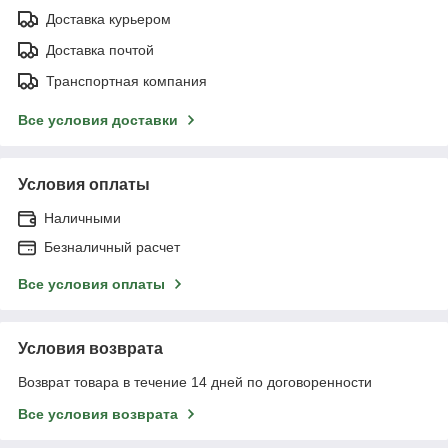
Доставка курьером
Доставка почтой
Транспортная компания
Все условия доставки
Условия оплаты
Наличными
Безналичный расчет
Все условия оплаты
Условия возврата
Возврат товара в течение 14 дней по договоренности
Все условия возврата