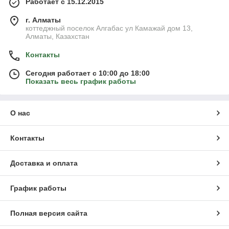
Работает с 15.12.2015
г. Алматы
коттеджный поселок Алгабас ул Камажай дом 13,
Алматы, Казахстан
Контакты
Сегодня работает с 10:00 до 18:00
Показать весь график работы
О нас
Контакты
Доставка и оплата
График работы
Полная версия сайта