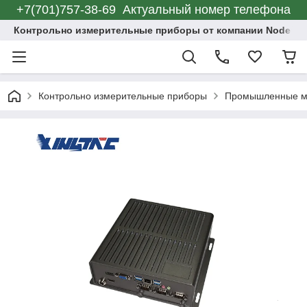
+7(701)757-38-69 Актуальный номер телефона
Контрольно измерительные приборы от компании Node C
Контрольно измерительные приборы
Промышленные м