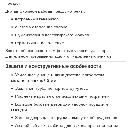
поездок.
Для автономной работы предусмотрены:
встроенный генератор
система отопления салона
шумоизоляция пассажирского модуля
герметичное исполнение
Все это обеспечивает комфортные условия даже при
длительном пребывании вдали от населённых пунктов.
Защита и конструктивные особенности
Усиленное днище и люки доступа к агрегатам —
металл толщиной
5 мм
Защитная труба по периметру кузова
Рифлёные крылья с антискользящим покрытием
Большие боковые двери для удобной посадки и
высадки
Задняя дверь для погрузки и выгрузки оборудования
Аварийный люк в кабине для выхода при затоплении