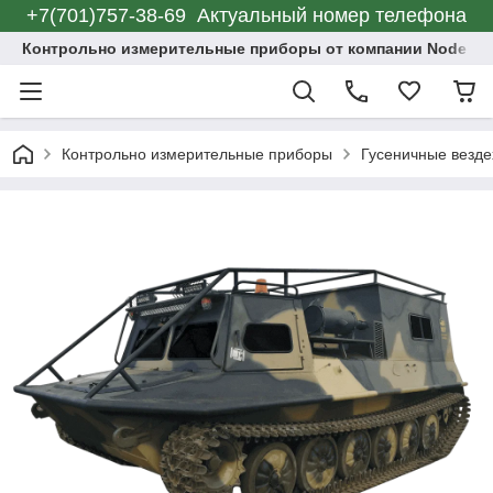
+7(701)757-38-69 Актуальный номер телефона
Контрольно измерительные приборы от компании Node C
Контрольно измерительные приборы
Гусеничные везд