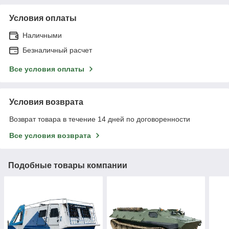
Условия оплаты
Наличными
Безналичный расчет
Все условия оплаты
Условия возврата
Возврат товара в течение 14 дней по договоренности
Все условия возврата
Подобные товары компании