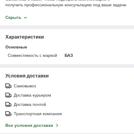
получить профессиональную консультацию под ваши задачи.
Скрыть
Характеристики
Основные
Совместимость с маркой
БАЗ
Условия доставки
Самовывоз
Доставка курьером
Доставка почтой
Транспортная компания
Все условия доставки