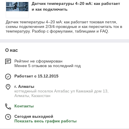
Датчик температуры 4–20 мА: как работает
и как подключить
Датчик температуры 4–20 мА: как работает токовая петля,
схемы подключения 2/3/4-проводные и как пересчитать ток в
температуру. Разбор с формулами, таблицами и FAQ.
О нас
Рейтинг не сформирован
Менее 5 отзывов за последний год
Работает с 15.12.2015
г. Алматы
коттеджный поселок Алгабас ул Камажай дом 13,
Алматы, Казахстан
Контакты
Сегодня выходной
Показать весь график работы