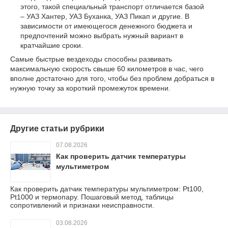
этого, такой специальный транспорт отличается базой
– УАЗ Хантер, УАЗ Буханка, УАЗ Пикап и другие. В
зависимости от имеющегося денежного бюджета и
предпочтений можно выбрать нужный вариант в
кратчайшие сроки.
Самые быстрые вездеходы способны развивать
максимальную скорость свыше 60 километров в час, чего
вполне достаточно для того, чтобы без проблем добраться в
нужную точку за короткий промежуток времени.
Другие статьи рубрики
07.08.2026
Как проверить датчик температуры
мультиметром
Как проверить датчик температуры мультиметром: Pt100,
Pt1000 и термопару. Пошаговый метод, таблицы
сопротивлений и признаки неисправности.
03.08.2026