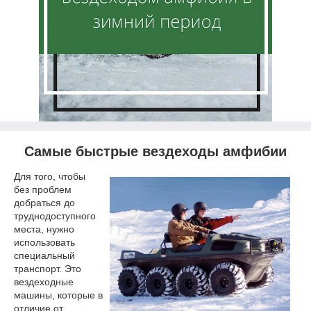
Самые быстрые вездеходы амфибии
Для того, чтобы
без проблем
добраться до
труднодоступного
места, нужно
использовать
специальный
транспорт. Это
вездеходные
машины, которые в
отличие от