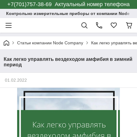
+7(701)757-38-69 Актуальный номер телефона
Контрольно измерительные приборы от компании Node C
Статьи компании Node Company
Как легко управлять 
Как легко управлять вездеходом амфибия в зимний
период
01.02.2022